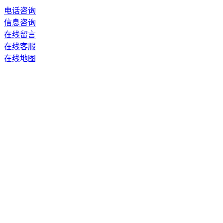
电话咨询
信息咨询
在线留言
在线客服
在线地图