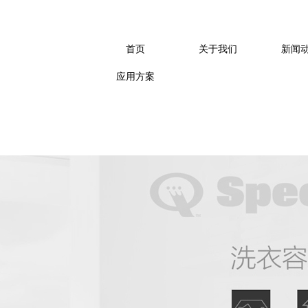
洗衣设备、酒店洗衣房设备
、专业商用洗衣设备、自助
首页
关于我们
新闻
应用方案