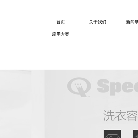
洗衣设备、酒店洗衣房设备
、专业商用洗衣设备、自助
首页
关于我们
新闻
应用方案