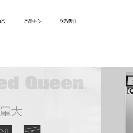
021-63774371
动态
产品中心
联系我们