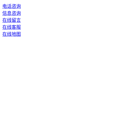
电话咨询
信息咨询
在线留言
在线客服
在线地图