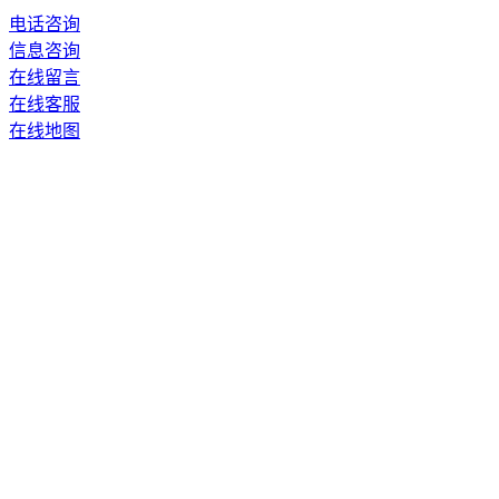
电话咨询
信息咨询
在线留言
在线客服
在线地图