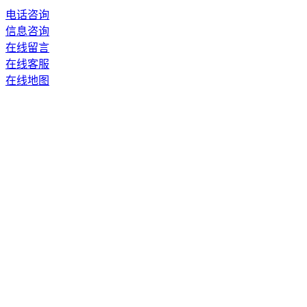
电话咨询
信息咨询
在线留言
在线客服
在线地图