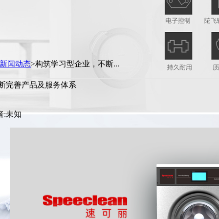
新闻动态
>构筑学习型企业，不断...
断完善产品及服务体系
者:未知