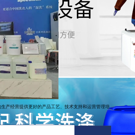
的生产经营提供更好的产品工艺、技术支持和运营管理培