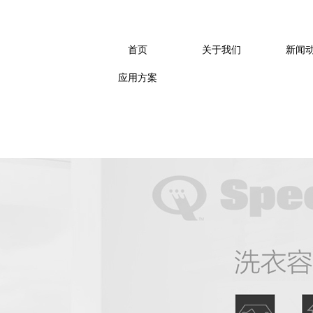
洗衣设备、酒店洗衣房设备
、专业商用洗衣设备、自助
首页
关于我们
新闻
应用方案