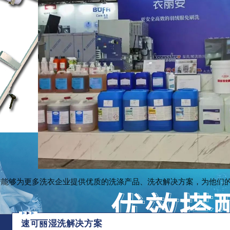
安能够为更多洗衣企业提供优质的洗涤产品、洗衣解决方案，为他们
速可丽湿洗解决方案